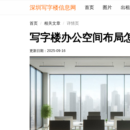
深圳写字楼信息网
首页
图片
出租
首页
相关文章
详情页
写字楼办公空间布局
更新日期：
2025-09-16