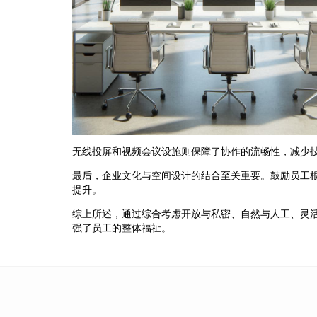
无线投屏和视频会议设施则保障了协作的流畅性，减少
最后，企业文化与空间设计的结合至关重要。鼓励员工
提升。
综上所述，通过综合考虑开放与私密、自然与人工、灵
强了员工的整体福祉。