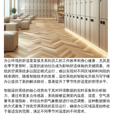
办公环境的舒适度直接关系到员工的工作效率和身心健康，尤其是
在季节更替时，温度的波动往往成为影响舒适体验的关键因素。传
统的空调系统多以固定模式运行，难以实现对不同区域和时间段的
精准调控。随着智能技术的发展，温控系统的智能化升级为写字楼
办公提供了新的解决路径，显著提升了季节性舒适度的管理水平。
智能温控系统的核心优势在于其对环境数据的实时采集和分析能
力。通过布置多点传感器，系统能够监测室内温度、湿度、空气质
量等多项指标，并结合外部气象数据进行动态调整。这种数据驱动
的方式避免了传统空调系统的盲目运行，确保办公区域温度始终处
于最适宜的范围，满足不同季节对温度的不同需求。