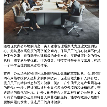
随着现代办公环境的演变，员工健康管理逐渐成为企业关注的核
心。尤其是在高密度的写字楼空间内，保障员工的身心健康不仅提
升工作效率，也有助于构建积极的企业文化。实现健康计划的有效
执行，需要从环境优化、行为引导、科技支持等多角度出发，构筑
一个科学合理的健康管理体系。
首先，办公场所的物理环境是影响员工健康的重要因素。合理的空
间布局能够缓解久坐带来的身体疲劳，促进自然光的引入则有助于
提升员工的精神状态和视力健康。例如，在中信宝光电产业园这样
的现代办公楼，设计团队通常会重点考虑空气流通和绿植配置，营
造舒适的微气候环境。此外，配备符合人体工程学的办公家具，如
可调节高度的办公桌和符合人体曲线的座椅，能够有效减少颈椎和
腰椎问题的发生，促进员工的身体健康。