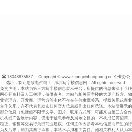
13048875537
Copyright © www.zhongxinbaoguang.cn 企业办公
选址，欢迎您致电咨询！--深圳写字楼信息网-- All rights reserved.
免责声明：本站为第三方写字楼信息展示平台，所提供的信息来源于互联
网公开资料及人工整理，仅供参考。本站与相关写字楼的大厦产权方、物
业管理方、开发商、运营方等主体不存在任何隶属关系、授权关系或商业
合作关系，亦不代表其发布任何官方信息或作出任何承诺。本站所展示的
部分信息（包括但不限于文字、图片、联系方式等）可能来自第三方合作
机构或广告展示内容，仅用于信息参考及展示之目的，不构成任何招商、
租赁、销售等交易行为或商业建议。任何主体因参考本站信息而产生的行
为及后果，均由其自行承担，本站不承担相关责任。如相关权利人认为本