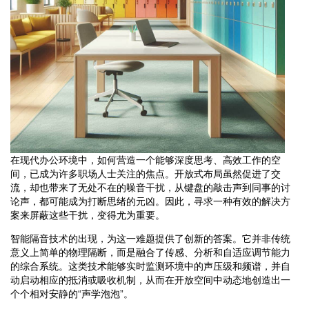
在现代办公环境中，如何营造一个能够深度思考、高效工作的空
间，已成为许多职场人士关注的焦点。开放式布局虽然促进了交
流，却也带来了无处不在的噪音干扰，从键盘的敲击声到同事的讨
论声，都可能成为打断思绪的元凶。因此，寻求一种有效的解决方
案来屏蔽这些干扰，变得尤为重要。
智能隔音技术的出现，为这一难题提供了创新的答案。它并非传统
意义上简单的物理隔断，而是融合了传感、分析和自适应调节能力
的综合系统。这类技术能够实时监测环境中的声压级和频谱，并自
动启动相应的抵消或吸收机制，从而在开放空间中动态地创造出一
个个相对安静的“声学泡泡”。