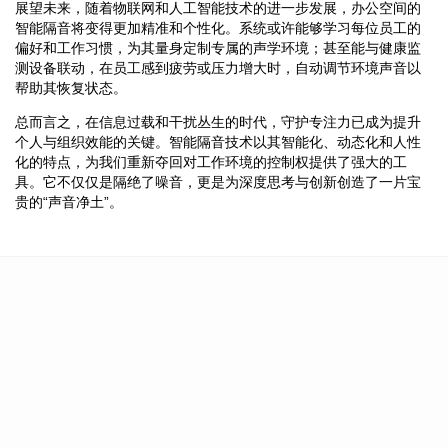
展望未来，随着物联网和人工智能技术的进一步发展，办公空间的
智能隔音将变得更加精准和个性化。系统或许能够学习每位员工的
偏好和工作习惯，为其量身定制专属的声学环境；甚至能与健康监
测设备联动，在员工感到疲劳或压力增大时，自动调节环境声音以
帮助其恢复状态。
总而言之，在信息过载和干扰丛生的时代，守护专注力已成为提升
个人与组织效能的关键。智能隔音技术以其智能化、动态化和人性
化的特点，为我们重新夺回对工作环境的控制权提供了强大的工
具。它不仅仅是隔绝了噪音，更是为深度思考与创新创造了一片宝
贵的“声音净土”。