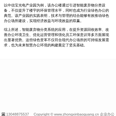
以中信宝光电产业园为例，该办公楼通过引进智能废弃物分类设
备，不仅提升了楼宇的环保管理水平，同时也成为行业绿色办公的
典范。该产业园的实践表明，技术与管理的结合能够有效推动绿色
办公场所建设，实现经济效益与环境效益的双赢。
综上所述，智能废弃物分类系统的应用，在提升资源回收效率、改
善办公环境卫生、优化运营管理和强化员工环保意识等多方面展现
出显著优势。这些绿色变革不仅符合现代办公场所的可持续发展需
求，也为未来智慧办公环境的构建奠定了坚实基础。
13048875537
Copyright © www.zhongxinbaoguang.cn 企业办公